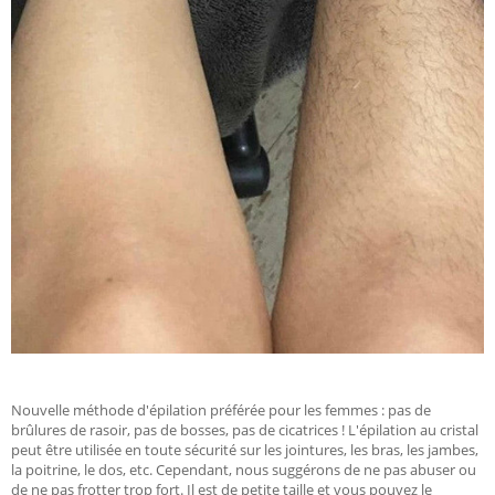
Nouvelle méthode d'épilation préférée pour les femmes : pas de
brûlures de rasoir, pas de bosses, pas de cicatrices ! L'épilation au cristal
peut être utilisée en toute sécurité sur les jointures, les bras, les jambes,
la poitrine, le dos, etc. Cependant, nous suggérons de ne pas abuser ou
de ne pas frotter trop fort. Il est de petite taille et vous pouvez le