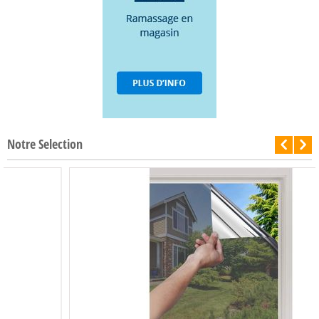
Notre Selection
-50%