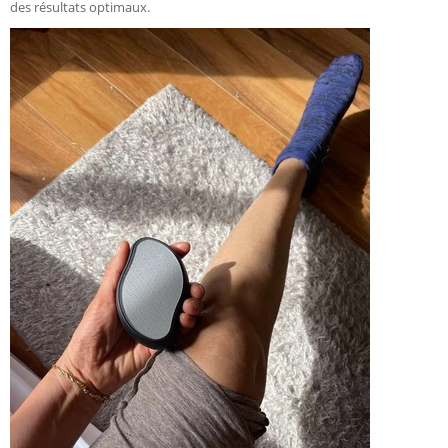
des résultats optimaux.