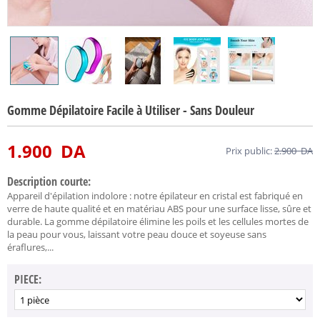
Gomme Dépilatoire Facile à Utiliser - Sans Douleur
1.900
DA
Prix public:
2.900
DA
Description courte:
Appareil d'épilation indolore : notre épilateur en cristal est fabriqué en
verre de haute qualité et en matériau ABS pour une surface lisse, sûre et
durable. La gomme dépilatoire élimine les poils et les cellules mortes de
la peau pour vous, laissant votre peau douce et soyeuse sans
éraflures,...
PIECE: