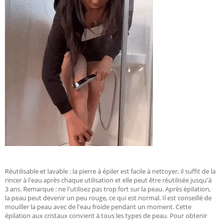
Réutilisable et lavable : la pierre à épiler est facile à nettoyer, il suffit de la
rincer à l'eau après chaque utilisation et elle peut être réutilisée jusqu'à
3 ans. Remarque : ne l'utilisez pas trop fort sur la peau. Après épilation,
la peau peut devenir un peu rouge, ce qui est normal. Il est conseillé de
mouiller la peau avec de l'eau froide pendant un moment. Cette
épilation aux cristaux convient à tous les types de peau. Pour obtenir