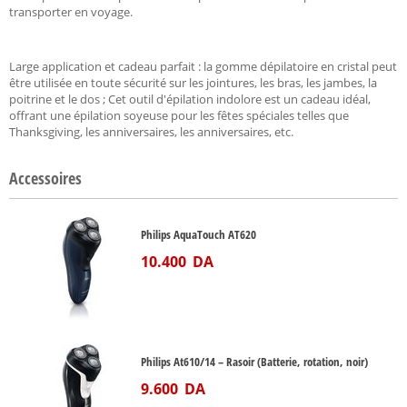
transporter en voyage.
Large application et cadeau parfait : la gomme dépilatoire en cristal peut
être utilisée en toute sécurité sur les jointures, les bras, les jambes, la
poitrine et le dos ; Cet outil d'épilation indolore est un cadeau idéal,
offrant une épilation soyeuse pour les fêtes spéciales telles que
Thanksgiving, les anniversaires, les anniversaires, etc.
Accessoires
Philips AquaTouch AT620
10.400
DA
Philips At610/14 – Rasoir (Batterie, rotation, noir)
9.600
DA