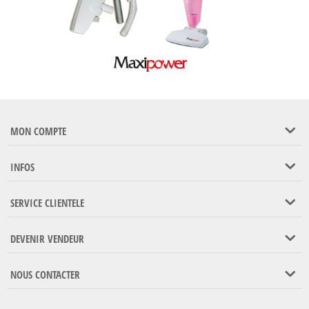
MON COMPTE
INFOS
SERVICE CLIENTELE
DEVENIR VENDEUR
NOUS CONTACTER