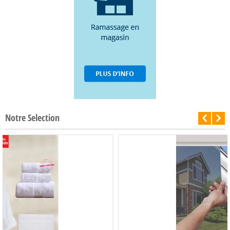
Notre Selection
-50%