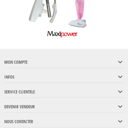
MON COMPTE
INFOS
SERVICE CLIENTELE
DEVENIR VENDEUR
NOUS CONTACTER