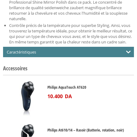
Professional Shine Mirror Polish dans ce pack. Le concentré de
brillance de qualité seidenweiche zaubert magnifique brillance
retourner à la chevelure et vos cheveux l'humidité et la souplesse
naturelle.
Contrôle précis de la température pour superbe Styling. Ainsi, vous
trouverez la température idéale, pour obtenir le meilleur résultat, ce
qui pour un type de cheveux vous avez, et le style que vous désirez.
En même temps garantit que la chaleur reste dans un cadre sain.
Caractéristiques
Accessoires
Philips AquaTouch AT620
10.400
DA
Philips At610/14 – Rasoir (Batterie, rotation, noir)