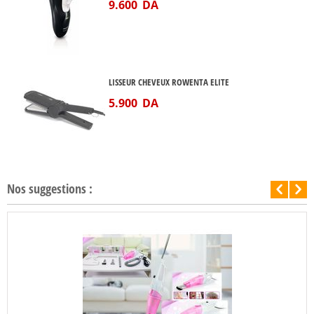
9.600
DA
LISSEUR CHEVEUX ROWENTA ELITE
5.900
DA
Nos suggestions :