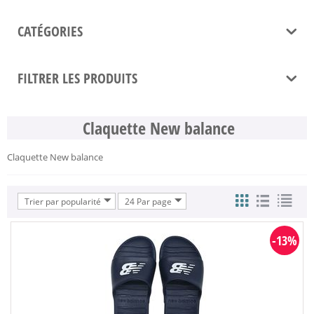
CATÉGORIES
FILTRER LES PRODUITS
Claquette New balance
Claquette New balance
Trier par popularité
24 Par page
-13%