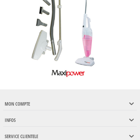
MON COMPTE
INFOS
SERVICE CLIENTELE