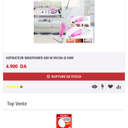
ASPIRATEUR MAXIPOWER 600 W HVC60-SL1600
4.900
DA
RUPTURE DE STOCK
Top Vente