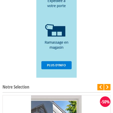
Notre Selection
-50%