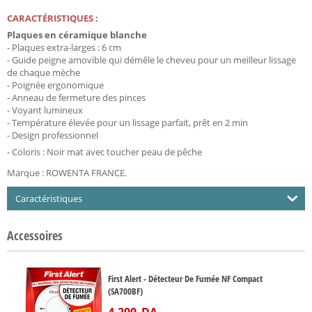
CARACTÉRISTIQUES :
Plaques en céramique blanche
- Plaques extra-larges : 6 cm
- Guide peigne amovible qui démêle le cheveu pour un meilleur lissage
de chaque mèche
- Poignée ergonomique
- Anneau de fermeture des pinces
- Voyant lumineux
- Température élevée pour un lissage parfait, prêt en 2 min
- Design professionnel
- Coloris : Noir mat avec toucher peau de pêche
Marque : ROWENTA FRANCE.
Caractéristiques
Accessoires
First Alert - Détecteur De Fumée NF Compact
(SA700BF)