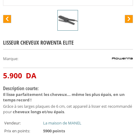
LISSEUR CHEVEUX ROWENTA ELITE
Marque
:
5.900
DA
Description courte:
Il lisse parfaitement les cheveux... même les plus épais, en un
temps record !
Grâce à ses larges plaques de 6 cm, cet appareil à lisser est recommandé
pour
cheveux longs et/ou épais
.
Vendeur:
La maison de MANEL
Prix en points:
5900 points