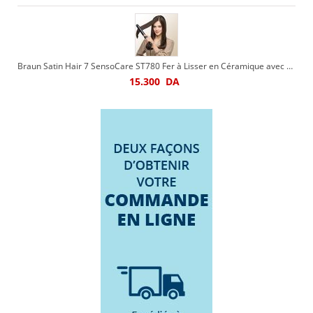
Braun Satin Hair 7 SensoCare ST780 Fer à Lisser en Céramique avec Technologie Sensor
15.300
DA