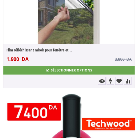
Film réfléchissant miroir pour fenêtre et...
1.900
DA
3.800
DA
SÉLECTIONNER OPTIONS