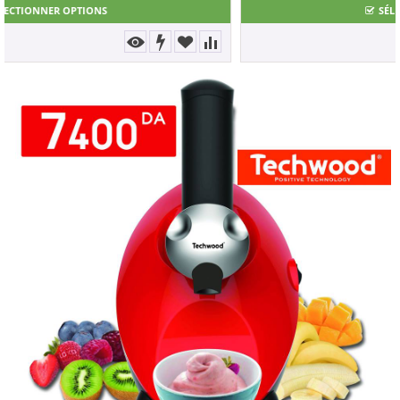
SÉLECTIONNER OPTIONS