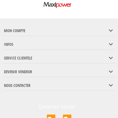
MON COMPTE
INFOS
SERVICE CLIENTELE
DEVENIR VENDEUR
NOUS CONTACTER
Devenez social