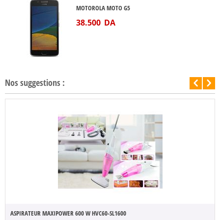
MOTOROLA MOTO G5
38.500
DA
Nos suggestions :
ASPIRATEUR MAXIPOWER 600 W HVC60-SL1600