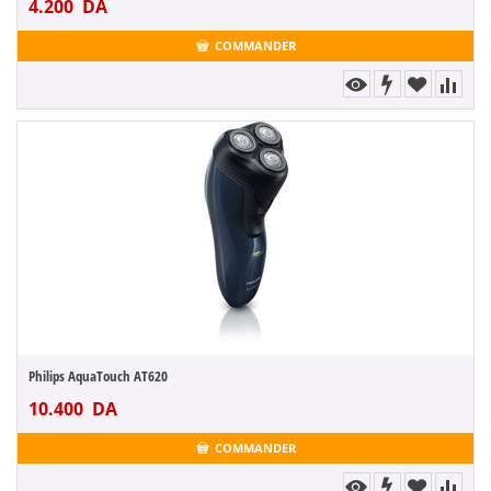
4.200
DA
COMMANDER
Philips AquaTouch AT620
10.400
DA
COMMANDER