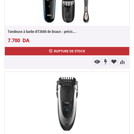
Tondeuse à barbe BT3040 de Braun : précis...
7.700
DA
RUPTURE DE STOCK