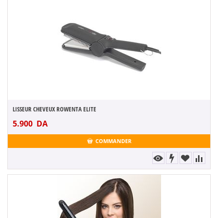
LISSEUR CHEVEUX ROWENTA ELITE
5.900
DA
COMMANDER