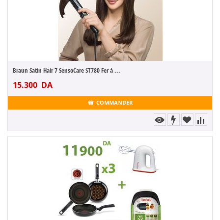
Braun Satin Hair 7 SensoCare ST780 Fer à ...
15.300
DA
COMMANDER