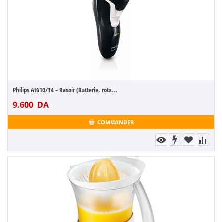
Philips At610/14 – Rasoir (Batterie, rota...
9.600
DA
COMMANDER