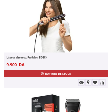
Lisseur cheveux ProSalon BOSCH
9.900
DA
RUPTURE DE STOCK