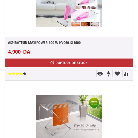
ASPIRATEUR MAXIPOWER 600 W HVC60-SL1600
4.900
DA
RUPTURE DE STOCK