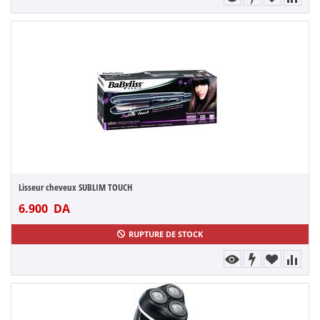
Lisseur cheveux SUBLIM TOUCH
6.900
DA
RUPTURE DE STOCK