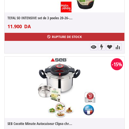
TEFAL SO INTENSIVE set de 3 poeles 20-26-...
11.900
DA
RUPTURE DE STOCK
-15%
SEB Cocotte Minute Autocuiseur Clipso chr...