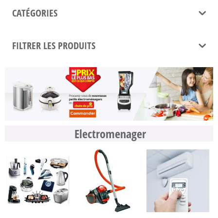
CATÉGORIES
FILTRER LES PRODUITS
Electromenager