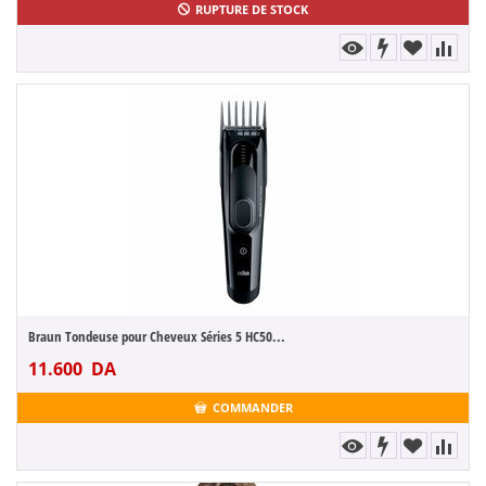
RUPTURE DE STOCK
Braun Tondeuse pour Cheveux Séries 5 HC50...
11.600
DA
COMMANDER