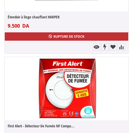
Étendoir à linge chauffant HARPER
9.500
DA
RUPTURE DE STOCK
First Alert - Détecteur De Fumée NF Compa...