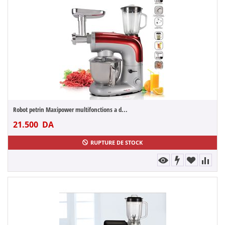
Robot petrin Maxipower multifonctions a d...
21.500
DA
RUPTURE DE STOCK