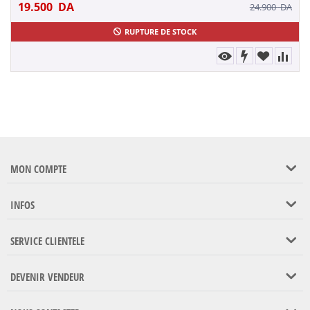
19.500
DA
24.900
DA
RUPTURE DE STOCK
MON COMPTE
INFOS
SERVICE CLIENTELE
DEVENIR VENDEUR