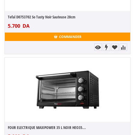
Tefal D0753702 So Tasty Noir Sauteuse 28cm
5.700
DA
COMMANDER
FOUR ELECTRIQUE MAXIPOWER 35 L NOIR HEO35...