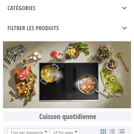
CATÉGORIES
FILTRER LES PRODUITS
Cuisson quotidienne
Trier par popularité
24 Par page