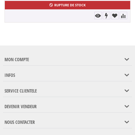
RUPTURE DE STOCK
MON COMPTE
INFOS
SERVICE CLIENTELE
DEVENIR VENDEUR
NOUS CONTACTER