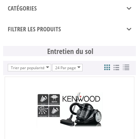
CATÉGORIES
FILTRER LES PRODUITS
Entretien du sol
Trier par popularité
24 Par page