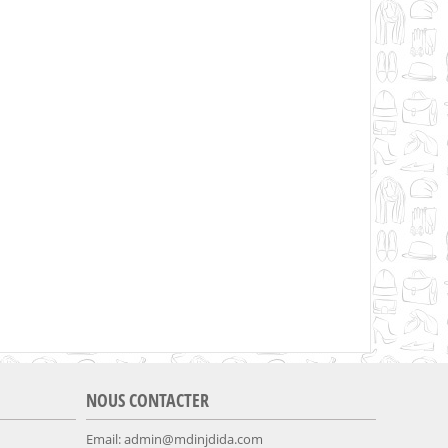
NOUS CONTACTER
Email:
admin@mdinjdida.com