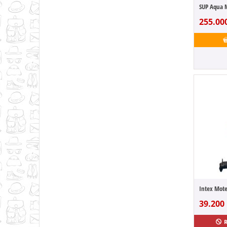
255.00
39.200