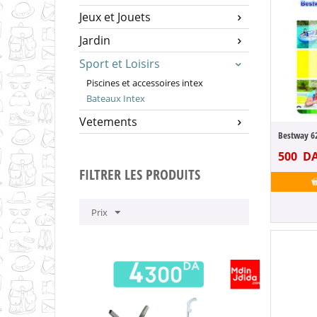
Jeux et Jouets
Jardin
Sport et Loisirs
Piscines et accessoires intex
Bateaux Intex
Vetements
500
D
FILTRER LES PRODUITS
Prix