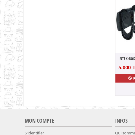
5.000
MON COMPTE
INFOS
S'identifier
Qui somme