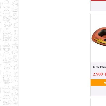
2.900