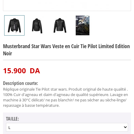
Musterbrand Star Wars Veste en Cuir Tie Pilot Limited Edition
Noir
15.900
DA
Description courte:
Réplique originale Tie Pilot star wars. Produit original de haute qualité .
100% Cuir d'agneau et daim d'agneau de qualité supérieure. Lavage en
machine à 30°C délicat/ ne pas blanchir/ ne pas sécher au sèche-linge/
repassage à basse température.
TAILLE: