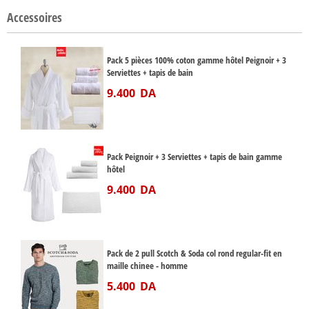
Accessoires
Pack 5 pièces 100% coton gamme hôtel Peignoir + 3
Serviettes + tapis de bain
9.400
DA
Pack Peignoir + 3 Serviettes + tapis de bain gamme
hôtel
9.400
DA
Pack de 2 pull Scotch & Soda col rond regular-fit en
maille chinee - homme
5.400
DA