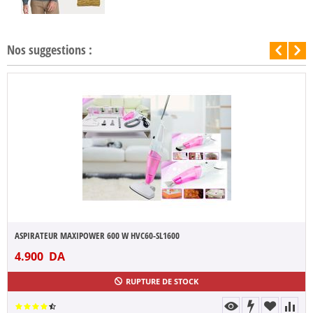
Nos suggestions :
ASPIRATEUR MAXIPOWER 600 W HVC60-SL1600
4.900
DA
RUPTURE DE STOCK