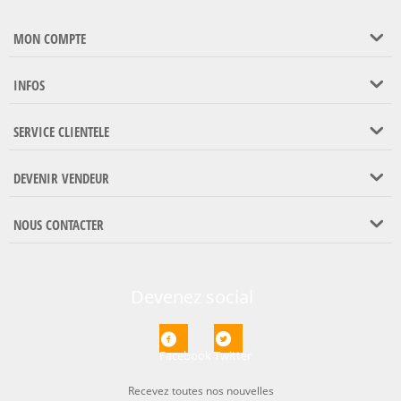
MON COMPTE
INFOS
SERVICE CLIENTELE
DEVENIR VENDEUR
NOUS CONTACTER
Devenez social
Facebook
Twitter
Recevez toutes nos nouvelles