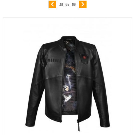
28
de
56