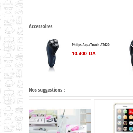
Accessoires
Philips AquaTouch AT620
10.400
DA
Nos suggestions :