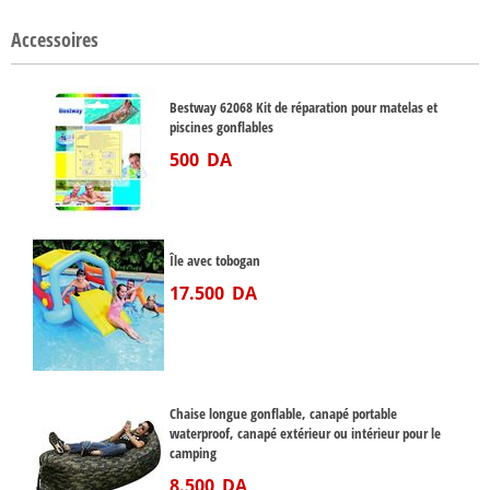
Accessoires
Bestway 62068 Kit de réparation pour matelas et
piscines gonflables
500
DA
Île avec tobogan
17.500
DA
Chaise longue gonflable, canapé portable
waterproof, canapé extérieur ou intérieur pour le
camping
8.500
DA