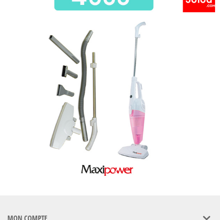
MON COMPTE