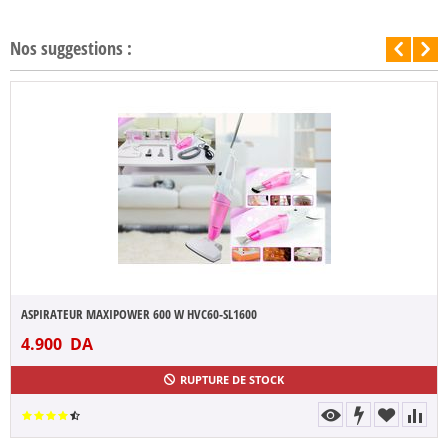
Nos suggestions :
ASPIRATEUR MAXIPOWER 600 W HVC60-SL1600
4.900
DA
RUPTURE DE STOCK