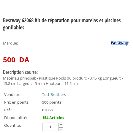
Bestway 62068 Kit de réparation pour matelas et piscines
gonflables
Marque
:
500
DA
Description courte:
Matériau principal: - Plastique Poids du produit: - 0.45 kg Longueur: -
15.8 cm Largeur: - 5 mm Hauteur: - 11.5 cm
Vendeur:
TechBrothers
Prix en points:
500 points
Réf.:
62068
Disponibilité:
154 Articles
Quantité:
+
−