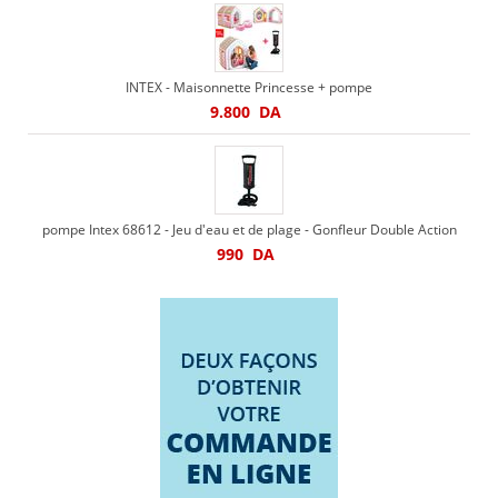
INTEX - Maisonnette Princesse + pompe
9.800
DA
pompe Intex 68612 - Jeu d'eau et de plage - Gonfleur Double Action
990
DA