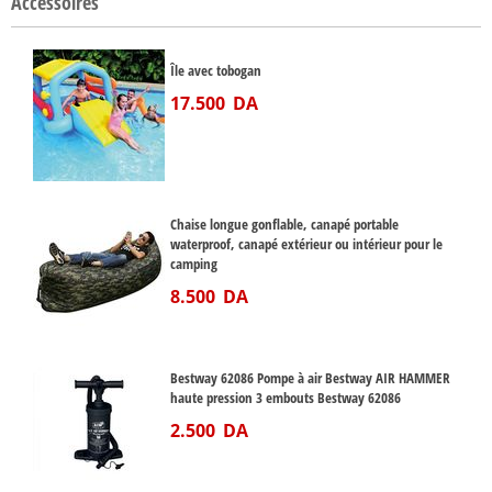
Accessoires
Île avec tobogan
17.500
DA
Chaise longue gonflable, canapé portable
waterproof, canapé extérieur ou intérieur pour le
camping
8.500
DA
Bestway 62086 Pompe à air Bestway AIR HAMMER
haute pression 3 embouts Bestway 62086
2.500
DA