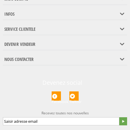
INFOS
SERVICE CLIENTELE
DEVENIR VENDEUR
NOUS CONTACTER
Devenez social
Facebook
Twitter
Recevez toutes nos nouvelles