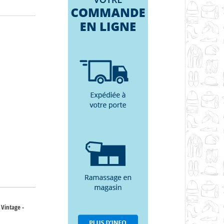
 Vintage -