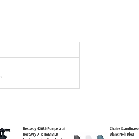
m
Bestway 62086 Pompe à air
Chaise Scandinave
Bestway AIR HAMMER
Blanc Noir Bleu