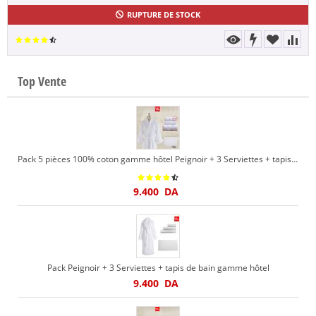
RUPTURE DE STOCK
Top Vente
Pack 5 pièces 100% coton gamme hôtel Peignoir + 3 Serviettes + tapis de bain
9.400
DA
Pack Peignoir + 3 Serviettes + tapis de bain gamme hôtel
9.400
DA