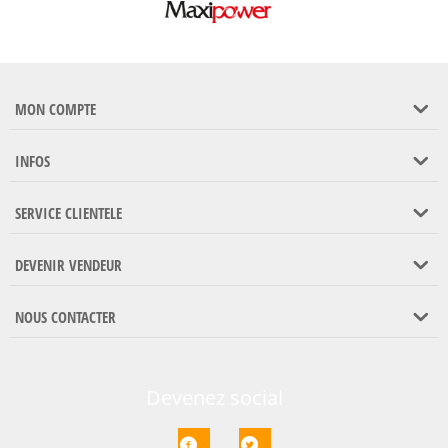
MON COMPTE
INFOS
SERVICE CLIENTELE
DEVENIR VENDEUR
NOUS CONTACTER
Devenez social