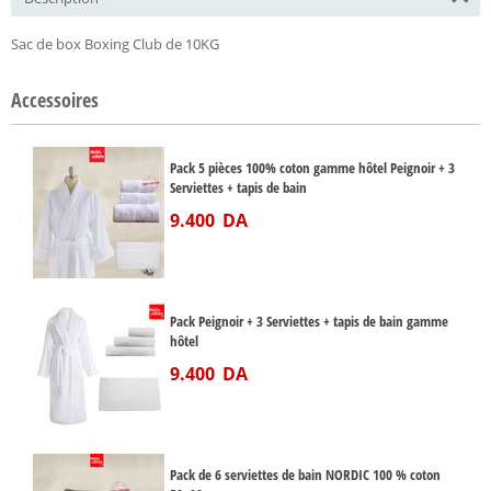
Sac de box Boxing Club de 10KG
Accessoires
Pack 5 pièces 100% coton gamme hôtel Peignoir + 3
Serviettes + tapis de bain
9.400
DA
Pack Peignoir + 3 Serviettes + tapis de bain gamme
hôtel
9.400
DA
Pack de 6 serviettes de bain NORDIC 100 % coton