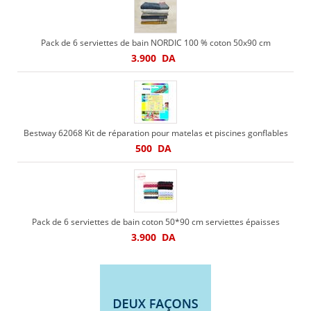
Pack de 6 serviettes de bain NORDIC 100 % coton 50x90 cm
3.900
DA
Bestway 62068 Kit de réparation pour matelas et piscines gonflables
500
DA
Pack de 6 serviettes de bain coton 50*90 cm serviettes épaisses
3.900
DA