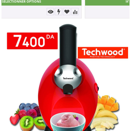
SÉLECTIONNER OPTIONS