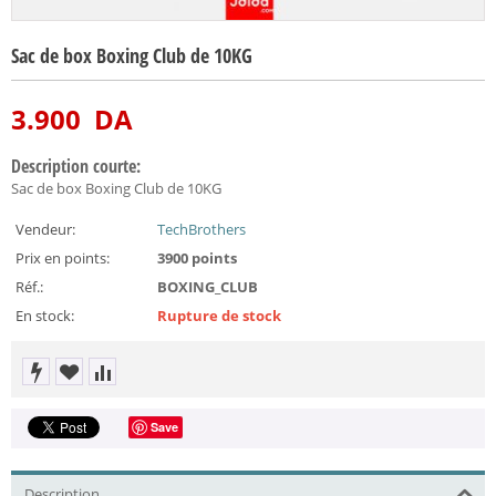
Sac de box Boxing Club de 10KG
3.900
DA
Description courte:
Sac de box Boxing Club de 10KG
Vendeur:
TechBrothers
Prix en points:
3900 points
Réf.:
BOXING_CLUB
En stock:
Rupture de stock
Save
Description