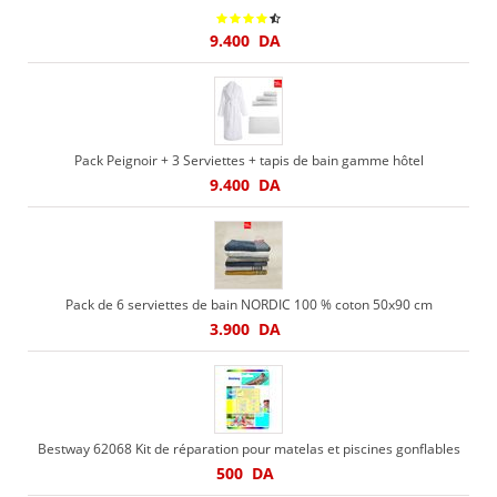
9.400
DA
Pack Peignoir + 3 Serviettes + tapis de bain gamme hôtel
9.400
DA
Pack de 6 serviettes de bain NORDIC 100 % coton 50x90 cm
3.900
DA
Bestway 62068 Kit de réparation pour matelas et piscines gonflables
500
DA