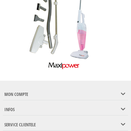
MON COMPTE
INFOS
SERVICE CLIENTELE