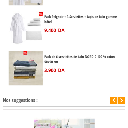
Pack Peignoir + 3 Serviettes + tapis de bain gamme
hôtel
9.400
DA
Pack de 6 serviettes de bain NORDIC 100 % coton
50x90 cm
3.900
DA
Nos suggestions :