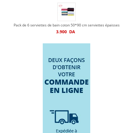
Pack de 6 serviettes de bain coton 50*90 cm serviettes épaisses
3.900
DA