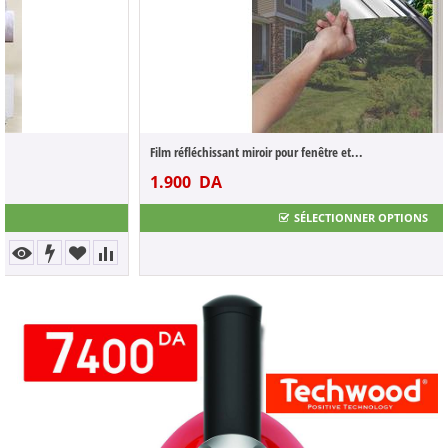
Film réfléchissant miroir pour fenêtre et...
1.900
DA
3.800
DA
SÉLECTIONNER OPTIONS