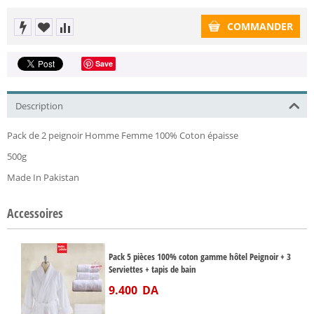
COMMANDER
Save
Description
Pack de 2 peignoir Homme Femme 100% Coton épaisse
500g
Made In Pakistan
Accessoires
Pack 5 pièces 100% coton gamme hôtel Peignoir + 3
Serviettes + tapis de bain
9.400
DA