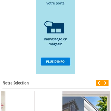
Notre Selection
-50%