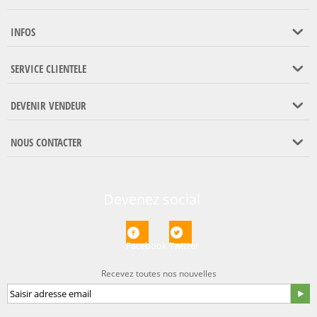
INFOS
SERVICE CLIENTELE
DEVENIR VENDEUR
NOUS CONTACTER
Devenez social
Facebook
Twitter
Recevez toutes nos nouvelles