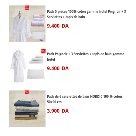
Pack 5 pièces 100% coton gamme hôtel Peignoir + 3
Serviettes + tapis de bain
9.400
DA
Pack Peignoir + 3 Serviettes + tapis de bain gamme
hôtel
9.400
DA
Pack de 6 serviettes de bain NORDIC 100 % coton
50x90 cm
3.900
DA