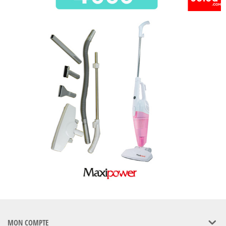
MON COMPTE