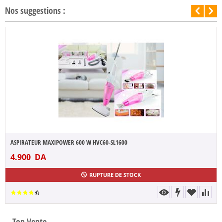
Nos suggestions :
ASPIRATEUR MAXIPOWER 600 W HVC60-SL1600
4.900
DA
RUPTURE DE STOCK
Top Vente