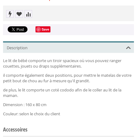
Save
Description
Le lit de bébé comporte un tiroir spacieux où vous pouvez ranger
couettes, jouets ou draps supplémentaires.
il comporte également deux positions, pour mettre le matelas de votre
petit bout de chou au fur à mesure qu'il grandit.
de plus, le lit comporte un coté cododo afin de le coller au lit de la
maman.
Dimension : 160 x 80 cm
Couleur: selon le choix du client
Accessoires