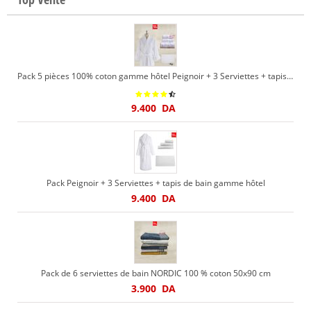
Pack 5 pièces 100% coton gamme hôtel Peignoir + 3 Serviettes + tapis de bain
9.400
DA
Pack Peignoir + 3 Serviettes + tapis de bain gamme hôtel
9.400
DA
Pack de 6 serviettes de bain NORDIC 100 % coton 50x90 cm
3.900
DA