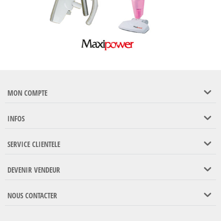
MON COMPTE
INFOS
SERVICE CLIENTELE
DEVENIR VENDEUR
NOUS CONTACTER