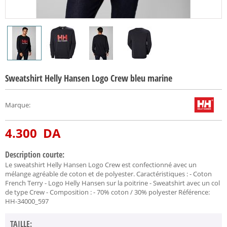
Sweatshirt Helly Hansen Logo Crew bleu marine
Marque
:
4.300
DA
Description courte:
Le sweatshirt Helly Hansen Logo Crew est confectionné avec un
mélange agréable de coton et de polyester. Caractéristiques : - Coton
French Terry - Logo Helly Hansen sur la poitrine - Sweatshirt avec un col
de type Crew - Composition : - 70% coton / 30% polyester Référence:
HH-34000_597
TAILLE: