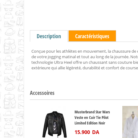
Description
Caractéristiques
Conçue pour les athlètes en mouvement, la chaussure de 
de votre jogging matinal et tout au long de la journée. No
technologie Ultra Heel offre un chaussant sans couture b
extérieure qui allie légèreté, durabilité et confort de course
Accessoires
Musterbrand Star Wars
Veste en Cuir Tie Pilot
Limited Edition Noir
15.900
DA