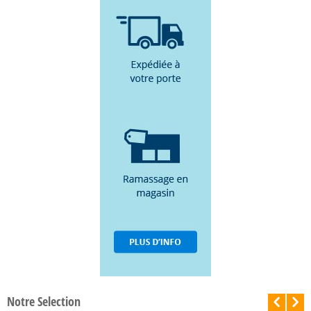
Notre Selection