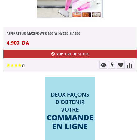
ASPIRATEUR MAXIPOWER 600 W HVC60-SL1600
4.900
DA
RUPTURE DE STOCK