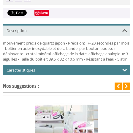
Save
Description
mouvement précis de quartz japon - Précision: +/- 20 secondes par mois
- boîtier en acier inoxydable et de la bande, par bouton poussoir
déployante - cristal minéral, affichage de la date, affichage analogique 3
aiguilles - Taille du boîtier: 39,5 x 32 x 10,6 mm - Résistant à l'eau - 5 atm
Caractéristiques
Nos suggestions :