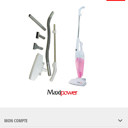
MON COMPTE