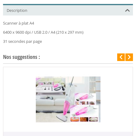
Description
Scanner à plat A4
6400 x 9600 dpi / USB 2.0 / A4 (210 x 297 mm)
31 secondes par page
Nos suggestions :