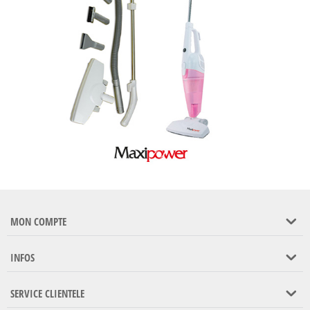
MON COMPTE
INFOS
SERVICE CLIENTELE