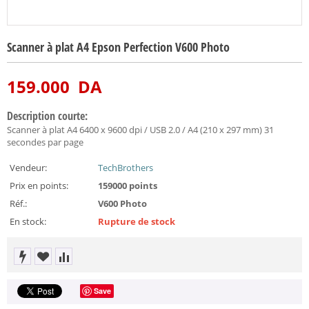
Scanner à plat A4 Epson Perfection V600 Photo
159.000
DA
Description courte:
Scanner à plat A4 6400 x 9600 dpi / USB 2.0 / A4 (210 x 297 mm) 31
secondes par page
Vendeur:
TechBrothers
Prix en points:
159000 points
Réf.:
V600 Photo
En stock:
Rupture de stock
Save