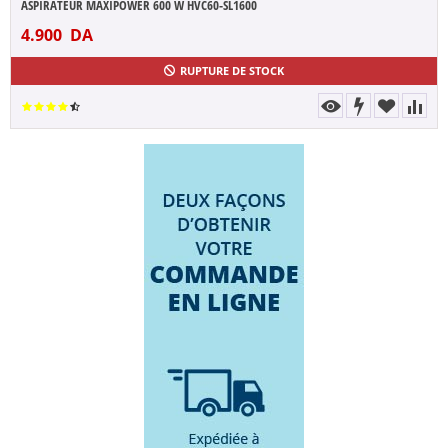
ASPIRATEUR MAXIPOWER 600 W HVC60-SL1600
4.900
DA
RUPTURE DE STOCK