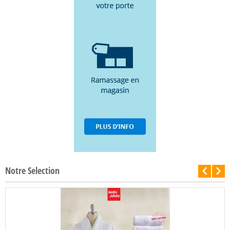
Notre Selection