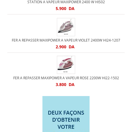
STATION A VAPEUR MAXIPOWER 2400 W HIS02
5.900
DA
FER A REPASSER MAXIPOWER A VAPEUR VIOLET 2400W HI24-1207
2.900
DA
FER A REPASSER MAXIPOWER A VAPEUR ROSE 2200W HI22-1502
3.800
DA