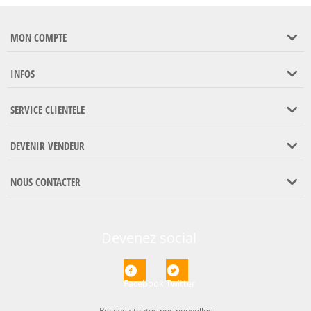
MON COMPTE
INFOS
SERVICE CLIENTELE
DEVENIR VENDEUR
NOUS CONTACTER
Devenez social
Facebook
Twitter
Recevez toutes nos nouvelles