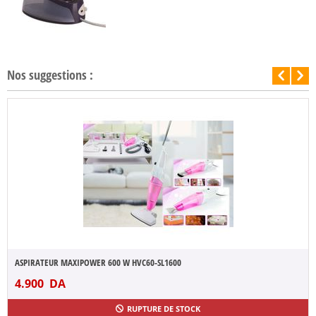
Nos suggestions :
ASPIRATEUR MAXIPOWER 600 W HVC60-SL1600
4.900
DA
RUPTURE DE STOCK