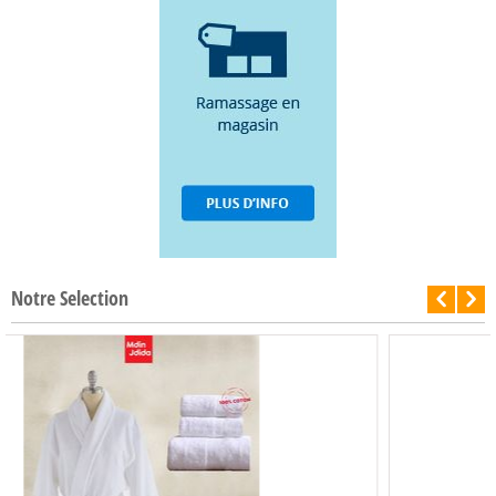
Notre Selection
-50