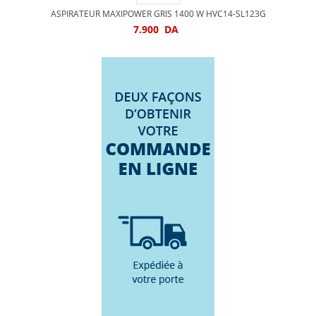
ASPIRATEUR MAXIPOWER GRIS 1400 W HVC14-SL123G
7.900
DA