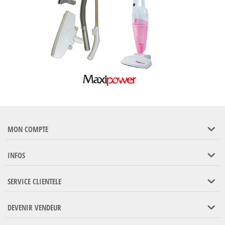
MON COMPTE
INFOS
SERVICE CLIENTELE
DEVENIR VENDEUR