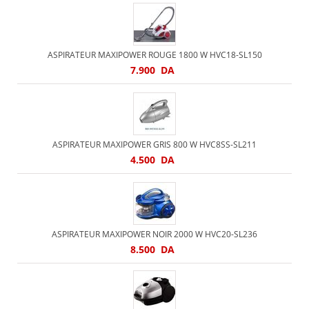
ASPIRATEUR MAXIPOWER ROUGE 1800 W HVC18-SL150
7.900
DA
ASPIRATEUR MAXIPOWER GRIS 800 W HVC8SS-SL211
4.500
DA
ASPIRATEUR MAXIPOWER NOIR 2000 W HVC20-SL236
8.500
DA