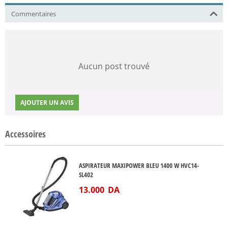
Commentaires
Aucun post trouvé
AJOUTER UN AVIS
Accessoires
ASPIRATEUR MAXIPOWER BLEU 1400 W HVC14-
SL402
13.000
DA