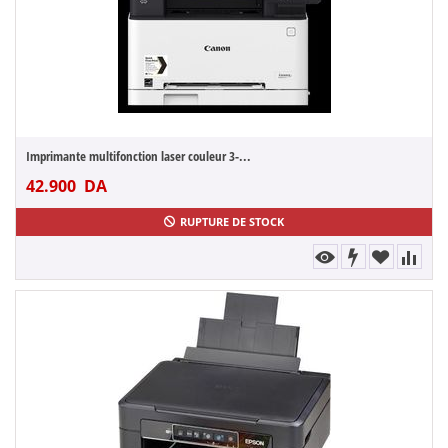
Imprimante multifonction laser couleur 3-...
42.900
DA
RUPTURE DE STOCK