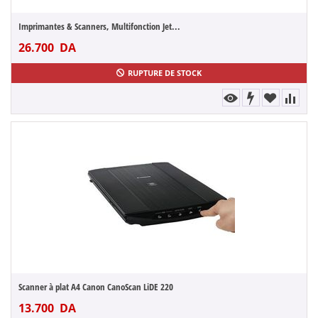
Imprimantes & Scanners, Multifonction Jet...
26.700
DA
RUPTURE DE STOCK
Scanner à plat A4 Canon CanoScan LiDE 220
13.700
DA