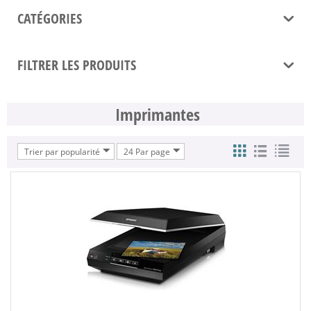
CATÉGORIES
FILTRER LES PRODUITS
Imprimantes
Trier par popularité
24 Par page