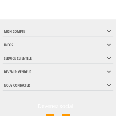
MON COMPTE
INFOS
SERVICE CLIENTELE
DEVENIR VENDEUR
NOUS CONTACTER
Devenez social