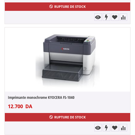
RUPTURE DE STOCK
Imprimante monochrome KYOCERA FS-1040
12.700
DA
RUPTURE DE STOCK