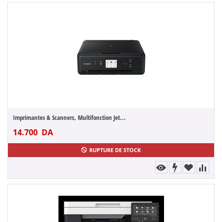
Imprimantes & Scanners, Multifonction Jet...
14.700
DA
RUPTURE DE STOCK