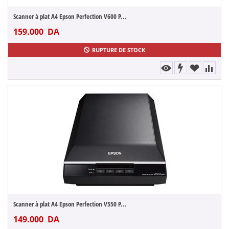
Scanner à plat A4 Epson Perfection V600 P...
159.000
DA
RUPTURE DE STOCK
Scanner à plat A4 Epson Perfection V550 P...
149.000
DA