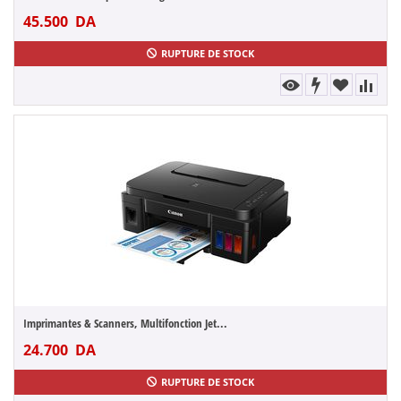
45.500
DA
RUPTURE DE STOCK
Imprimantes & Scanners, Multifonction Jet...
24.700
DA
RUPTURE DE STOCK