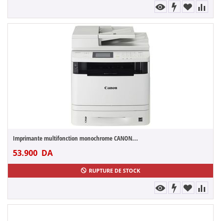
Imprimante multifonction monochrome CANON...
53.900
DA
RUPTURE DE STOCK