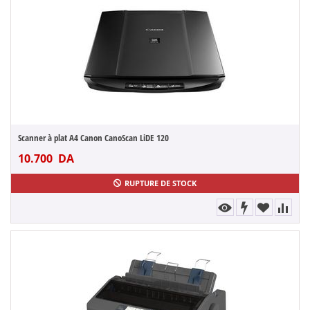
Scanner à plat A4 Canon CanoScan LiDE 120
10.700
DA
RUPTURE DE STOCK