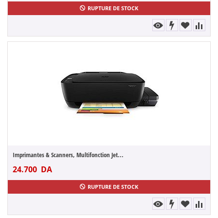
RUPTURE DE STOCK
Imprimantes & Scanners, Multifonction Jet...
24.700
DA
RUPTURE DE STOCK