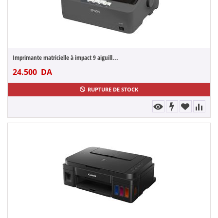
Imprimante matricielle à impact 9 aiguill...
24.500
DA
RUPTURE DE STOCK