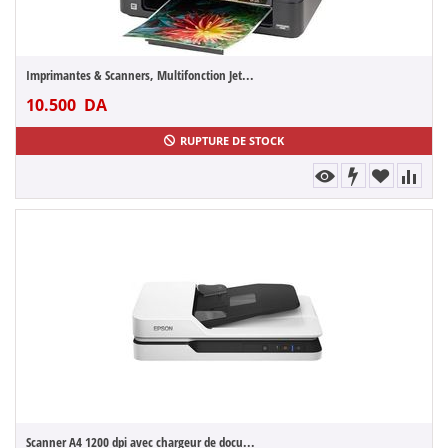
Imprimantes & Scanners, Multifonction Jet...
10.500
DA
RUPTURE DE STOCK
Scanner A4 1200 dpi avec chargeur de docu...